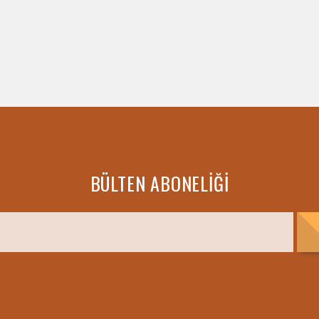
BÜLTEN ABONELIĞI