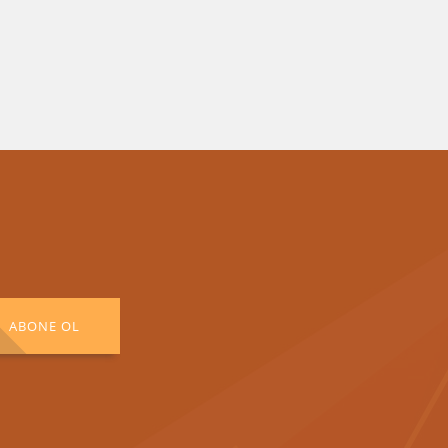
ABONE OL