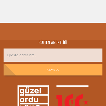
BÜLTEN ABONELIĞI
ABONE OL